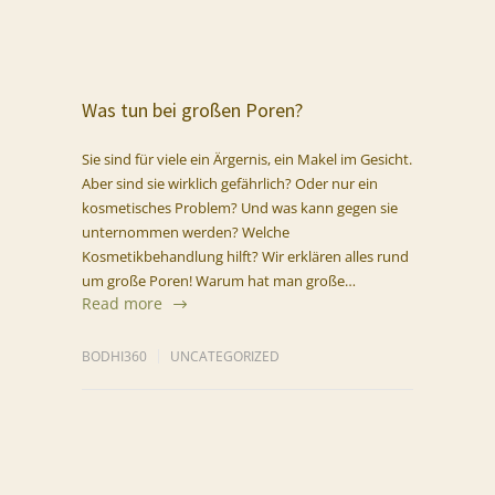
Was tun bei großen Poren?
Sie sind für viele ein Ärgernis, ein Makel im Gesicht.
Aber sind sie wirklich gefährlich? Oder nur ein
kosmetisches Problem? Und was kann gegen sie
unternommen werden? Welche
Kosmetikbehandlung hilft? Wir erklären alles rund
um große Poren! Warum hat man große…
Read more
BODHI360
UNCATEGORIZED