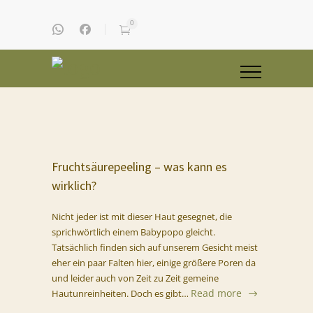
0
Fruchtsäurepeeling – was kann es
wirklich?
Nicht jeder ist mit dieser Haut gesegnet, die
sprichwörtlich einem Babypopo gleicht.
Tatsächlich finden sich auf unserem Gesicht meist
eher ein paar Falten hier, einige größere Poren da
und leider auch von Zeit zu Zeit gemeine
Read more
Hautunreinheiten. Doch es gibt…