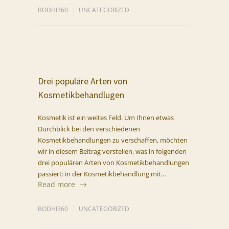
BODHI360
UNCATEGORIZED
Drei populäre Arten von
Kosmetikbehandlugen
Kosmetik ist ein weites Feld. Um Ihnen etwas
Durchblick bei den verschiedenen
Kosmetikbehandlungen zu verschaffen, möchten
wir in diesem Beitrag vorstellen, was in folgenden
drei populären Arten von Kosmetikbehandlungen
passiert: in der Kosmetikbehandlung mit…
Read more
BODHI360
UNCATEGORIZED