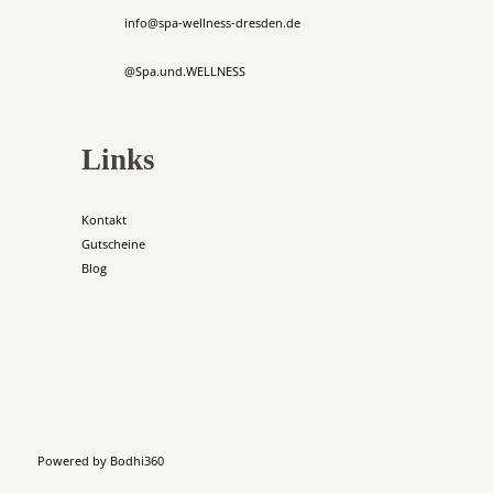
info@spa-wellness-dresden.de
@Spa.und.WELLNESS
Links
Kontakt
Gutscheine
Blog
Powered by
Bodhi360