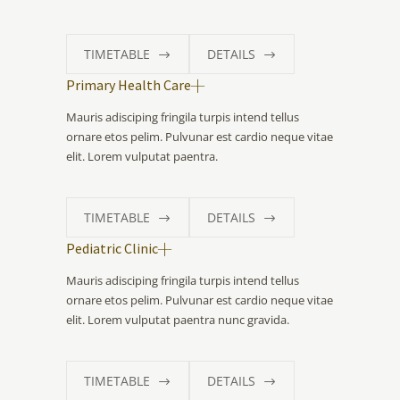
TIMETABLE
DETAILS
Primary Health Care
Mauris adisciping fringila turpis intend tellus
ornare etos pelim. Pulvunar est cardio neque vitae
elit. Lorem vulputat paentra.
TIMETABLE
DETAILS
Pediatric Clinic
Mauris adisciping fringila turpis intend tellus
ornare etos pelim. Pulvunar est cardio neque vitae
elit. Lorem vulputat paentra nunc gravida.
TIMETABLE
DETAILS