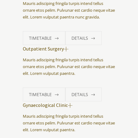
Mauris adisciping fringila turpis intend tellus
ornare etos pelim. Pulvunar est cardio neque vitae
elit. Lorem vulputat paentra nunc gravida.
TIMETABLE
DETAILS
Outpatient Surgery
Mauris adisciping fringila turpis intend tellus
ornare etos pelim. Pulvunar est cardio neque vitae
elit. Lorem vulputat paentra.
TIMETABLE
DETAILS
Gynaecological Clinic
Mauris adisciping fringila turpis intend tellus
ornare etos pelim. Pulvunar est cardio neque vitae
elit. Lorem vulputat paentra.