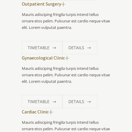
Outpatient Surgery
Mauris adisciping fringila turpis intend tellus
ornare etos pelim. Pulvunar est cardio neque vitae
elit. Lorem vulputat paentra.
TIMETABLE
DETAILS
Gynaecological Clinic
Mauris adisciping fringila turpis intend tellus
ornare etos pelim. Pulvunar est cardio neque vitae
elit. Lorem vulputat paentra.
TIMETABLE
DETAILS
Cardiac Clinic
Mauris adisciping fringila turpis intend tellus
ornare etos pelim. Pulvunar est cardio neque vitae