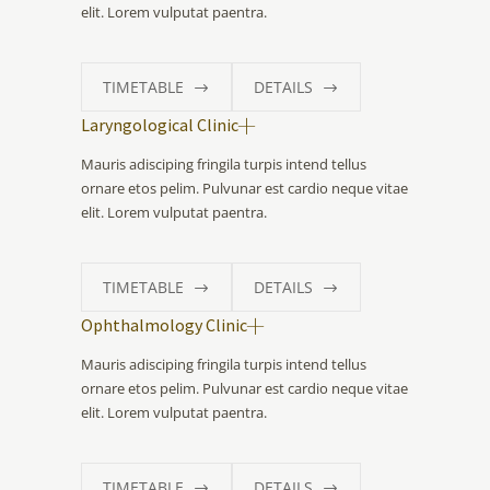
elit. Lorem vulputat paentra.
TIMETABLE
DETAILS
Laryngological Clinic
Mauris adisciping fringila turpis intend tellus
ornare etos pelim. Pulvunar est cardio neque vitae
elit. Lorem vulputat paentra.
TIMETABLE
DETAILS
Ophthalmology Clinic
Mauris adisciping fringila turpis intend tellus
ornare etos pelim. Pulvunar est cardio neque vitae
elit. Lorem vulputat paentra.
TIMETABLE
DETAILS