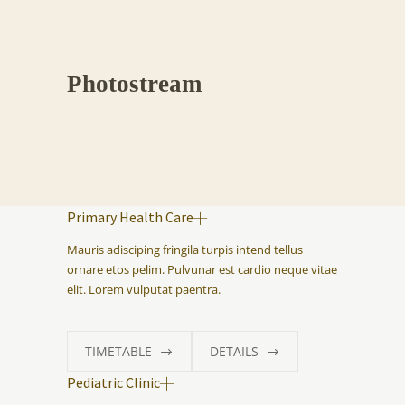
Photostream
Primary Health Care
Mauris adisciping fringila turpis intend tellus
ornare etos pelim. Pulvunar est cardio neque vitae
elit. Lorem vulputat paentra.
TIMETABLE
DETAILS
Pediatric Clinic