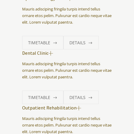
Mauris adisciping fringila turpis intend tellus
ornare etos pelim. Pulvunar est cardio neque vitae
elit. Lorem vulputat paentra.
TIMETABLE
DETAILS
Dental Clinic
Mauris adisciping fringila turpis intend tellus
ornare etos pelim. Pulvunar est cardio neque vitae
elit. Lorem vulputat paentra.
TIMETABLE
DETAILS
Outpatient Rehabilitation
Mauris adisciping fringila turpis intend tellus
ornare etos pelim. Pulvunar est cardio neque vitae
elit. Lorem vulputat paentra.