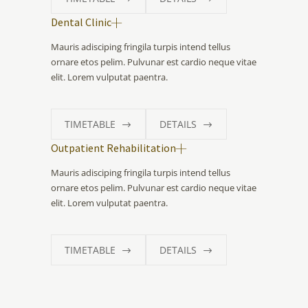
Dental Clinic
Mauris adisciping fringila turpis intend tellus
ornare etos pelim. Pulvunar est cardio neque vitae
elit. Lorem vulputat paentra.
TIMETABLE
DETAILS
Outpatient Rehabilitation
Mauris adisciping fringila turpis intend tellus
ornare etos pelim. Pulvunar est cardio neque vitae
elit. Lorem vulputat paentra.
TIMETABLE
DETAILS