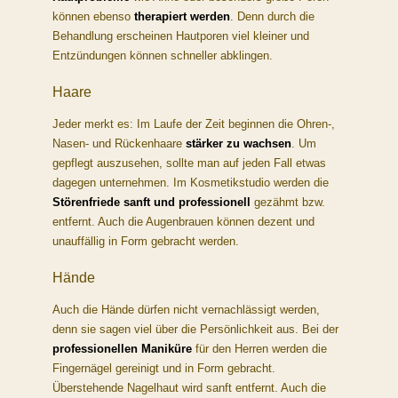
können ebenso
therapiert werden
. Denn durch die
Behandlung erscheinen Hautporen viel kleiner und
Entzündungen können schneller abklingen.
Haare
Jeder merkt es: Im Laufe der Zeit beginnen die Ohren-,
Nasen- und Rückenhaare
stärker zu wachsen
. Um
gepflegt auszusehen, sollte man auf jeden Fall etwas
dagegen unternehmen. Im Kosmetikstudio werden die
Störenfriede sanft und professionell
gezähmt bzw.
entfernt. Auch die Augenbrauen können dezent und
unauffällig in Form gebracht werden.
Hände
Auch die Hände dürfen nicht vernachlässigt werden,
denn sie sagen viel über die Persönlichkeit aus. Bei der
professionellen Maniküre
für den Herren werden die
Fingernägel gereinigt und in Form gebracht.
Überstehende Nagelhaut wird sanft entfernt. Auch die