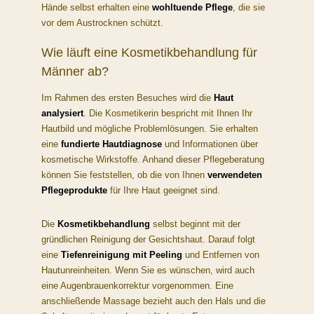
Hände selbst erhalten eine
wohltuende Pflege
, die sie
vor dem Austrocknen schützt.
Wie läuft eine Kosmetikbehandlung für
Männer ab?
Im Rahmen des ersten Besuches wird die
Haut
analysiert
. Die Kosmetikerin bespricht mit Ihnen Ihr
Hautbild und mögliche Problemlösungen. Sie erhalten
eine
fundierte Hautdiagnose
und Informationen über
kosmetische Wirkstoffe. Anhand dieser Pflegeberatung
können Sie feststellen, ob die von Ihnen
verwendeten
Pflegeprodukte
für Ihre Haut geeignet sind.
Die
Kosmetikbehandlung
selbst beginnt mit der
gründlichen Reinigung der Gesichtshaut. Darauf folgt
eine
Tiefenreinigung mit Peeling
und Entfernen von
Hautunreinheiten. Wenn Sie es wünschen, wird auch
eine Augenbrauenkorrektur vorgenommen. Eine
anschließende Massage bezieht auch den Hals und die