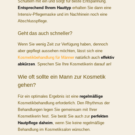
Schultern mit ein und sorgt für beste Entspannung.
Entsprechend Ihrem Hauttyp
erhalten Sie dann eine
Intensiv-Pflegemaske und im Nachhinein noch eine
Abschlusspflege.
Geht das auch schneller?
Wenn Sie wenig Zeit zur Verfügung haben, dennoch
aber gepflegt aussehen möchten, lässt sich eine
Kosmetikbehandlung für Männer
natürlich auch
effektiv
abkürzen
. Sprechen Sie Ihre Kosmetikerin darauf an!
Wie oft sollte ein Mann zur Kosmetik
gehen?
Für ein optimales Ergebnis ist eine
regelmäßige
Kosmetikbehandlung erforderlich. Den Rhythmus der
Behandlungen legen Sie gemeinsam mit Ihrer
Kosmetikerin fest. Sie berät Sie auch zur
perfekten
Hautpflege daheim
, wenn Sie keine regelmäßige
Behandlung im Kosmetiksalon wünschen.