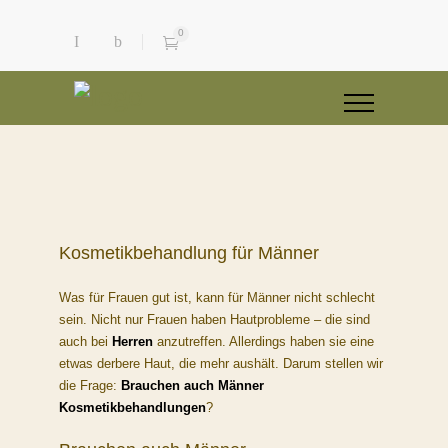
0
Kosmetikbehandlung für Männer
Was für Frauen gut ist, kann für Männer nicht schlecht
sein. Nicht nur Frauen haben Hautprobleme – die sind
auch bei
Herren
anzutreffen. Allerdings haben sie eine
etwas derbere Haut, die mehr aushält. Darum stellen wir
die Frage:
Brauchen auch Männer
Kosmetikbehandlungen
?