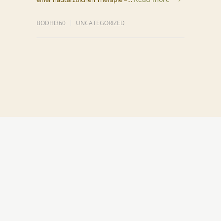
BODHI360
UNCATEGORIZED