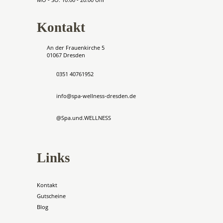
Kontakt
An der Frauenkirche 5
01067 Dresden
0351 40761952
info@spa-wellness-dresden.de
@Spa.und.WELLNESS
Links
Kontakt
Gutscheine
Blog