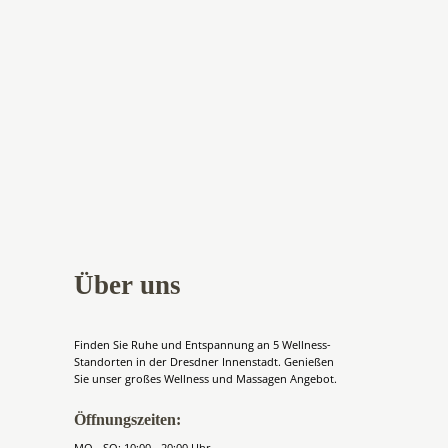
Über uns
Finden Sie Ruhe und Entspannung an 5 Wellness-
Standorten in der Dresdner Innenstadt. Genießen
Sie unser großes Wellness und Massagen Angebot.
Öffnungszeiten:
MO - SO: 10:00 - 20:00 Uhr