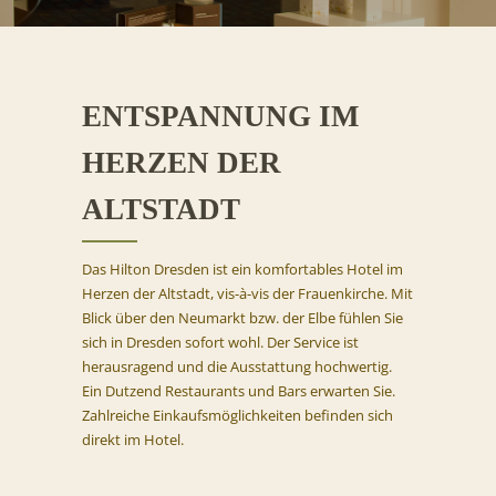
ENTSPANNUNG IM
HERZEN DER
ALTSTADT
Das Hilton Dresden ist ein komfortables Hotel im
Herzen der Altstadt, vis-à-vis der Frauenkirche. Mit
Blick über den Neumarkt bzw. der Elbe fühlen Sie
sich in Dresden sofort wohl. Der Service ist
herausragend und die Ausstattung hochwertig.
Ein Dutzend Restaurants und Bars erwarten Sie.
Zahlreiche Einkaufsmöglichkeiten befinden sich
direkt im Hotel.