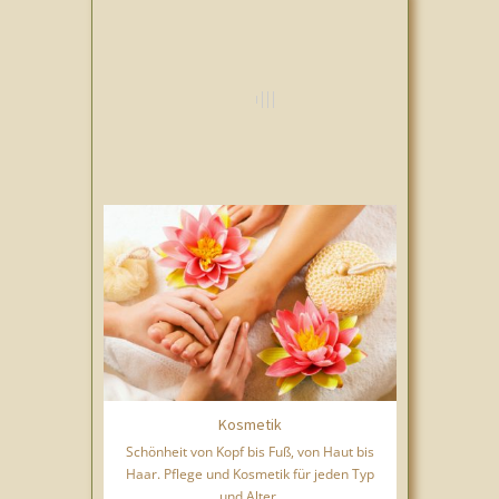
Kosmetik
Schönheit von Kopf bis Fuß, von Haut bis
Haar. Pflege und Kosmetik für jeden Typ
und Alter.