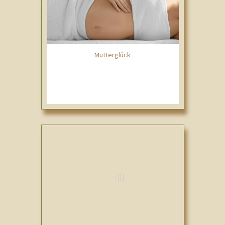
Mutterglück