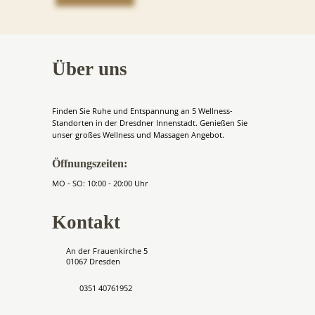
Über uns
Finden Sie Ruhe und Entspannung an 5 Wellness-
Standorten in der Dresdner Innenstadt. Genießen Sie
unser großes Wellness und Massagen Angebot.
Öffnungszeiten:
MO - SO: 10:00 - 20:00 Uhr
Kontakt
An der Frauenkirche 5
01067 Dresden
0351 40761952