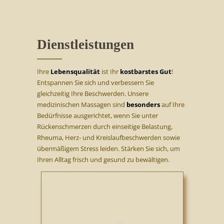
Dienstleistungen
Ihre
Lebensqualität
ist Ihr
kostbarstes Gut
!
Entspannen Sie sich und verbessern Sie
gleichzeitig Ihre Beschwerden. Unsere
medizinischen Massagen sind
besonders
auf Ihre
Bedürfnisse ausgerichtet, wenn Sie unter
Rückenschmerzen durch einseitige Belastung,
Rheuma, Herz- und Kreislaufbeschwerden sowie
übermäßigem Stress leiden. Stärken Sie sich, um
Ihren Alltag frisch und gesund zu bewältigen.