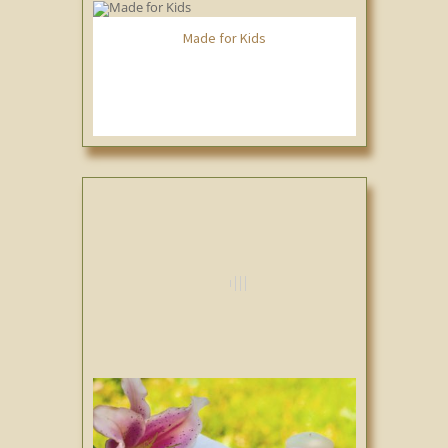
Made for Kids