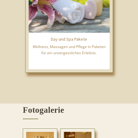
Day und Spa Pakete
Wellness, Massagen und Pflege in Paketen
für ein unvergessliches Erlebnis.
Fotogalerie