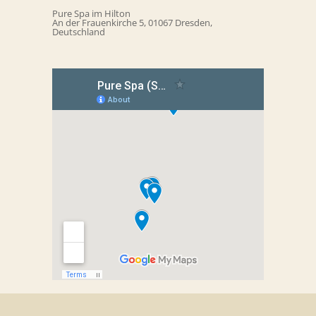
Pure Spa im Hilton
An der Frauenkirche 5, 01067 Dresden,
Deutschland