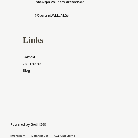
info@spa-wellness-dresden.de
@Spa.und.WELLNESS
Links
Kontakt
Gutscheine
Blog
Powered by
Bodhi360
Impressum
Datenschutz
AGB und Storno