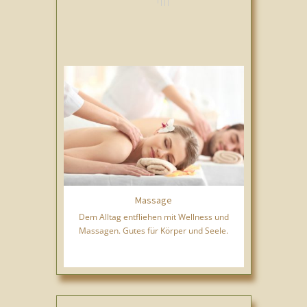
Massage
Dem Alltag entfliehen mit Wellness und
Massagen. Gutes für Körper und Seele.