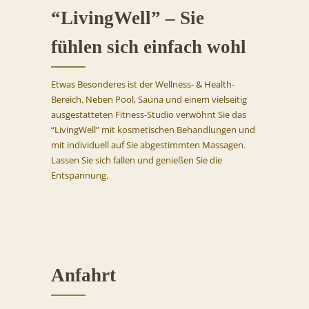
“LivingWell” – Sie
fühlen sich einfach wohl
Etwas Besonderes ist der Wellness- & Health-
Bereich. Neben Pool, Sauna und einem vielseitig
ausgestatteten Fitness-Studio verwöhnt Sie das
“LivingWell” mit kosmetischen Behandlungen und
mit individuell auf Sie abgestimmten Massagen.
Lassen Sie sich fallen und genießen Sie die
Entspannung.
Anfahrt