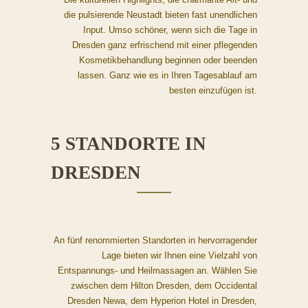
die pulsierende Neustadt bieten fast unendlichen
Input. Umso schöner, wenn sich die Tage in
Dresden ganz erfrischend mit einer pflegenden
Kosmetikbehandlung beginnen oder beenden
lassen. Ganz wie es in Ihren Tagesablauf am
besten einzufügen ist.
5 STANDORTE IN
DRESDEN
An fünf renommierten Standorten in hervorragender
Lage bieten wir Ihnen eine Vielzahl von
Entspannungs- und Heilmassagen an. Wählen Sie
zwischen dem Hilton Dresden, dem Occidental
Dresden Newa, dem Hyperion Hotel in Dresden,