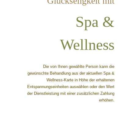
Glückseligkeit mit
Spa &
Wellness
Die von Ihnen gewählte Person kann die
gewünschte Behandlung aus der aktuellen Spa &
Wellness-Karte in Höhe der erhaltenen
Entspannungseinheiten auswählen oder den Wert
der Dienstleistung mit einer zusätzlichen Zahlung
erhöhen.