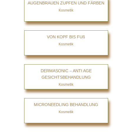
AUGENBRAUEN ZUPFEN UND FÄRBEN
Kosmetik
VON KOPF BIS FUß
Kosmetik
DERMASONIC – ANTI AGE
GESICHTSBEHANDLUNG
Kosmetik
MICRONEEDLING BEHANDLUNG
Kosmetik