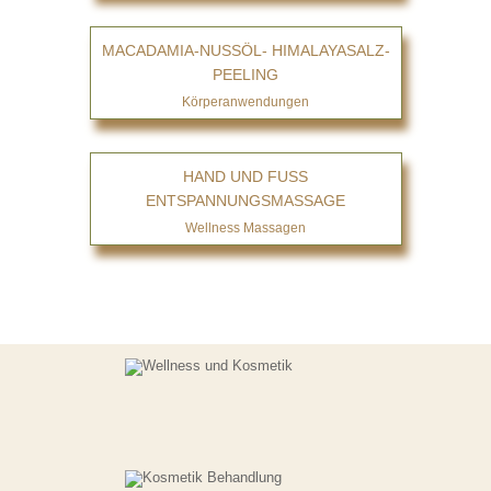
MACADAMIA-NUSSÖL- HIMALAYASALZ-
PEELING
Körperanwendungen
HAND UND FUSS
ENTSPANNUNGSMASSAGE
Wellness Massagen