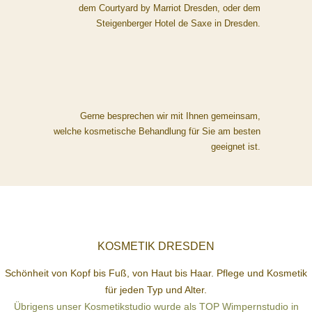
dem Courtyard by Marriot Dresden, oder dem
Steigenberger Hotel de Saxe in Dresden.
Gerne besprechen wir mit Ihnen gemeinsam,
welche kosmetische Behandlung für Sie am besten
geeignet ist.
KOSMETIK DRESDEN
Schönheit von Kopf bis Fuß, von Haut bis Haar. Pflege und Kosmetik
für jeden Typ und Alter.
Übrigens unser Kosmetikstudio wurde als TOP Wimpernstudio in