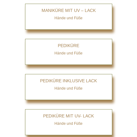
MANIKÜRE MIT UV – LACK
Hände und Füße
PEDIKÜRE
Hände und Füße
PEDIKÜRE INKLUSIVE LACK
Hände und Füße
PEDIKÜRE MIT UV- LACK
Hände und Füße