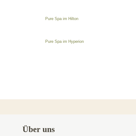
Pure Spa im Hilton
Pure Spa im Hyperion
Über uns