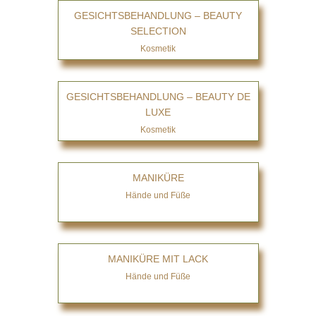
GESICHTSBEHANDLUNG – BEAUTY
SELECTION
Kosmetik
GESICHTSBEHANDLUNG – BEAUTY DE
LUXE
Kosmetik
MANIKÜRE
Hände und Füße
MANIKÜRE MIT LACK
Hände und Füße