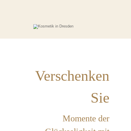
Verschenken
Sie
Momente der