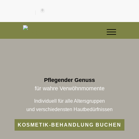
0
Pflegender Genuss
für wahre Verwöhnmomente
Individuell für alle Altersgruppen
und verschiedensten Hautbedürfnissen
KOSMETIK-BEHANDLUNG BUCHEN