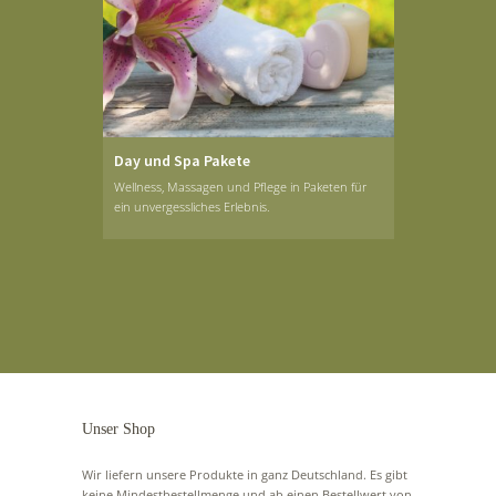
Day und Spa Pakete
Wellness, Massagen und Pflege in Paketen für
ein unvergessliches Erlebnis.
Unser Shop
Wir liefern unsere Produkte in ganz Deutschland. Es gibt
keine Mindestbestellmenge und ab einen Bestellwert von