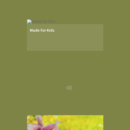
Made for Kids