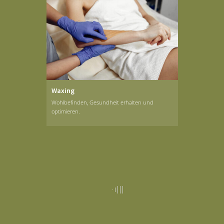
Waxing
Wohlbefinden, Gesundheit erhalten und
optimieren.