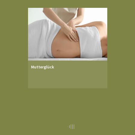
Mutterglück