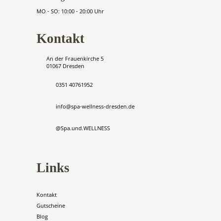
MO - SO: 10:00 - 20:00 Uhr
Kontakt
An der Frauenkirche 5
01067 Dresden
0351 40761952
info@spa-wellness-dresden.de
@Spa.und.WELLNESS
Links
Kontakt
Gutscheine
Blog