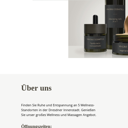
Über uns
Finden Sie Ruhe und Entspannung an 5 Wellness-
Standorten in der Dresdner Innenstadt. Genießen
Sie unser großes Wellness und Massagen Angebot.
Öffnungszeiten: