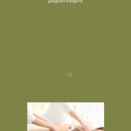
geeignete Kategorie