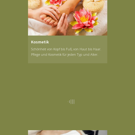
Kosmetik
Schönheit von Kopf bis Fuß, von Haut bis Haar.
Pflege und Kosmetik für jeden Typ und Alter.