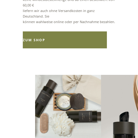
60,00 €
liefern wir auch ohne Versandkosten in ganz
Deutschland. Sie
können wahlweise online oder per Nachnahme bezahlen.
ZUM SHOP