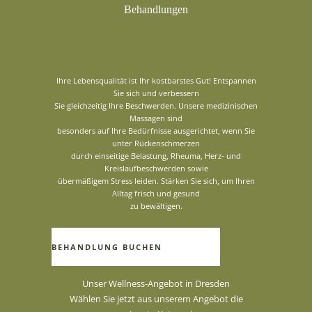
Behandlungen
Ihre Lebensqualität ist Ihr kostbarstes Gut! Entspannen
Sie sich und verbessern
Sie gleichzeitig Ihre Beschwerden. Unsere medizinischen
Massagen sind
besonders auf Ihre Bedürfnisse ausgerichtet, wenn Sie
unter Rückenschmerzen
durch einseitige Belastung, Rheuma, Herz- und
Kreislaufbeschwerden sowie
übermäßigem Stress leiden. Stärken Sie sich, um Ihren
Alltag frisch und gesund
zu bewältigen.
BEHANDLUNG BUCHEN
Unser Wellness-Angebot in Dresden
Wählen Sie jetzt aus unserem Angebot die