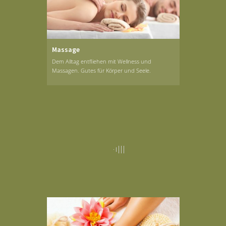
Massage
Dem Alltag entfliehen mit Wellness und
Massagen. Gutes für Körper und Seele.