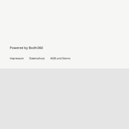
Powered by
Bodhi360
Impressum
Datenschutz
AGB und Storno