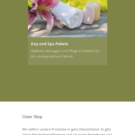
Day und Spa Pakete
Wellness, Massagen und Pflege in Paketen für
ein unvergessliches Erlebnis.
Unser Shop
Wir liefern unsere Produkte in ganz Deutschland. Es gibt
keine Mindestbestellmenge und ab einen Bestellwert von