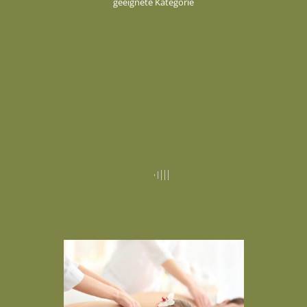
geeignete Kategorie