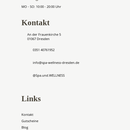
MO - SO: 10:00 - 20:00 Uhr
Kontakt
An der Frauenkirche 5
01067 Dresden
0351 40761952
info@spa-wellness-dresden.de
@Spa.und.WELLNESS
Links
Kontakt
Gutscheine
Blog