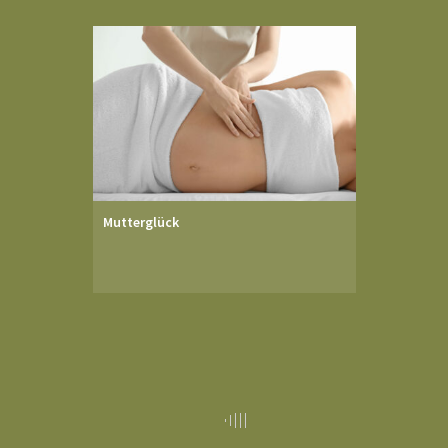
Mutterglück