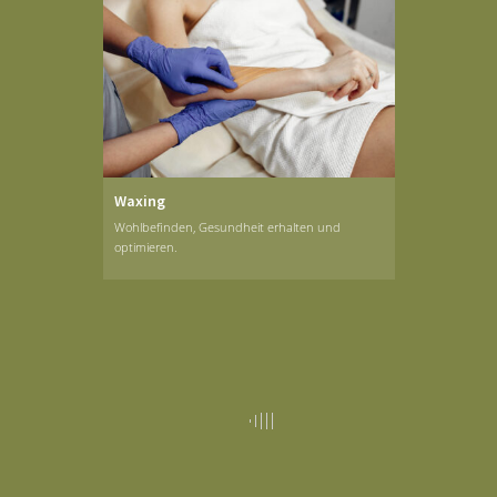
Waxing
Wohlbefinden, Gesundheit erhalten und
optimieren.