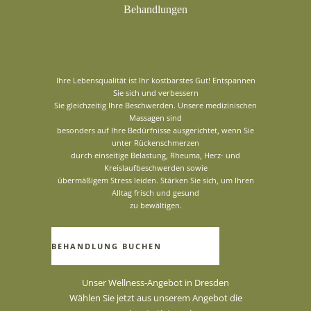
Behandlungen
Ihre Lebensqualität ist Ihr kostbarstes Gut! Entspannen
Sie sich und verbessern
Sie gleichzeitig Ihre Beschwerden. Unsere medizinischen
Massagen sind
besonders auf Ihre Bedürfnisse ausgerichtet, wenn Sie
unter Rückenschmerzen
durch einseitige Belastung, Rheuma, Herz- und
Kreislaufbeschwerden sowie
übermäßigem Stress leiden. Stärken Sie sich, um Ihren
Alltag frisch und gesund
zu bewältigen.
BEHANDLUNG BUCHEN
Unser Wellness-Angebot in Dresden
Wählen Sie jetzt aus unserem Angebot die