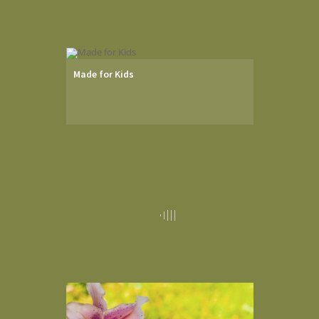
Made for Kids