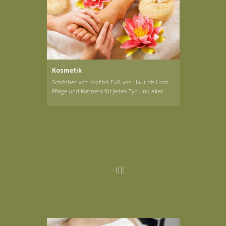
Kosmetik
Schönheit von Kopf bis Fuß, von Haut bis Haar.
Pflege und Kosmetik für jeden Typ und Alter.