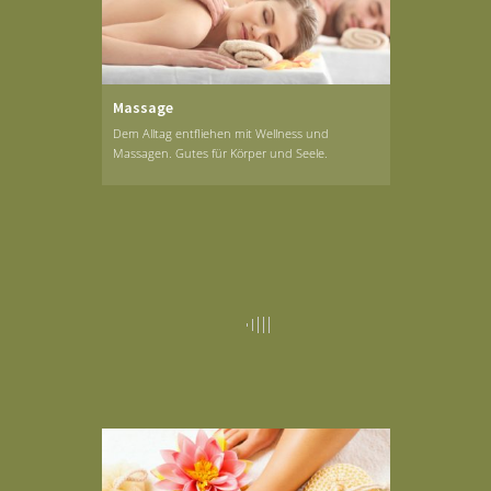
Massage
Dem Alltag entfliehen mit Wellness und
Massagen. Gutes für Körper und Seele.