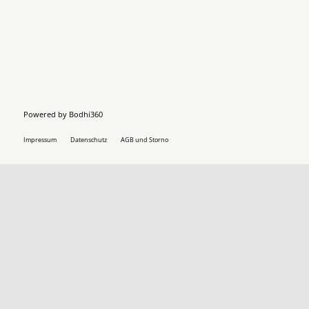
Powered by
Bodhi360
Impressum
Datenschutz
AGB und Storno