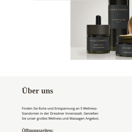
Über uns
Finden Sie Ruhe und Entspannung an 5 Wellness-
Standorten in der Dresdner Innenstadt. Genießen
Sie unser großes Wellness und Massagen Angebot.
Öffnungszeiten: