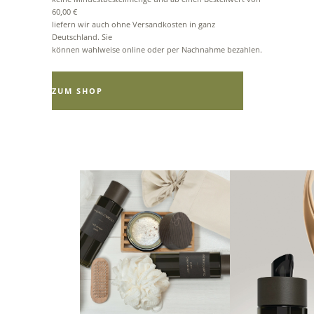
60,00 €
liefern wir auch ohne Versandkosten in ganz
Deutschland. Sie
können wahlweise online oder per Nachnahme bezahlen.
ZUM SHOP