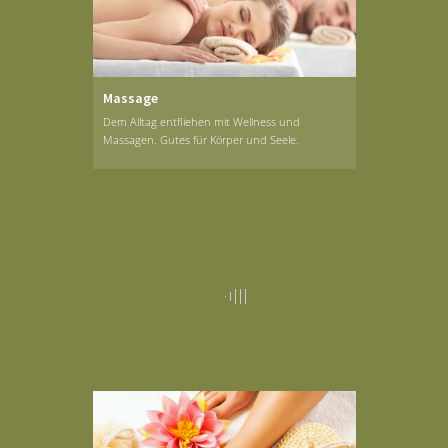
Massage
Dem Alltag entfliehen mit Wellness und
Massagen. Gutes für Körper und Seele.