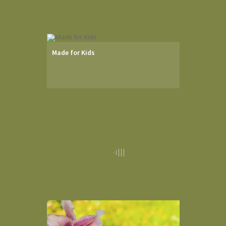
Made for Kids