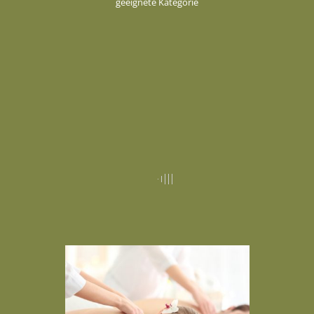
geeignete Kategorie