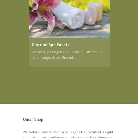
Day und Spa Pakete
Wellness, Massagen und Pflege in Paketen für
ein unvergessliches Erlebnis.
Unser Shop
Wir liefern unsere Produkte in ganz Deutschland. Es gibt
keine Mindestbestellmenge und ab einen Bestellwert von