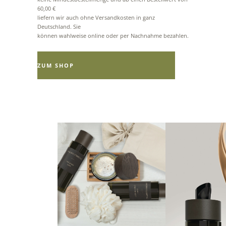
60,00 €
liefern wir auch ohne Versandkosten in ganz
Deutschland. Sie
können wahlweise online oder per Nachnahme bezahlen.
ZUM SHOP