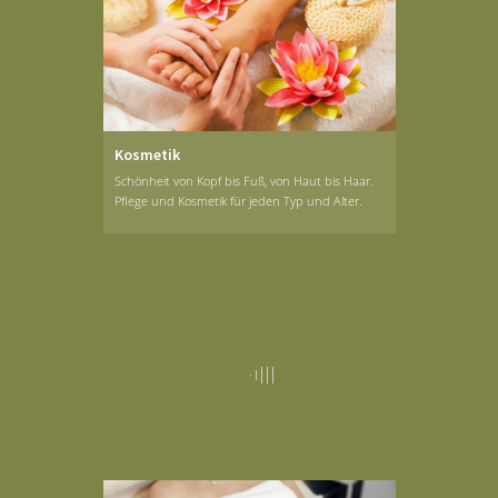
Kosmetik
Schönheit von Kopf bis Fuß, von Haut bis Haar.
Pflege und Kosmetik für jeden Typ und Alter.