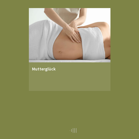
Mutterglück