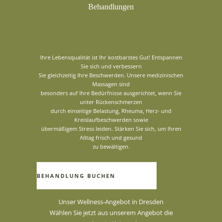
Behandlungen
Ihre Lebensqualität ist Ihr kostbarstes Gut! Entspannen
Sie sich und verbessern
Sie gleichzeitig Ihre Beschwerden. Unsere medizinischen
Massagen sind
besonders auf Ihre Bedürfnisse ausgerichtet, wenn Sie
unter Rückenschmerzen
durch einseitige Belastung, Rheuma, Herz- und
Kreislaufbeschwerden sowie
übermäßigem Stress leiden. Stärken Sie sich, um Ihren
Alltag frisch und gesund
zu bewältigen.
BEHANDLUNG BUCHEN
Unser Wellness-Angebot in Dresden
Wählen Sie jetzt aus unserem Angebot die