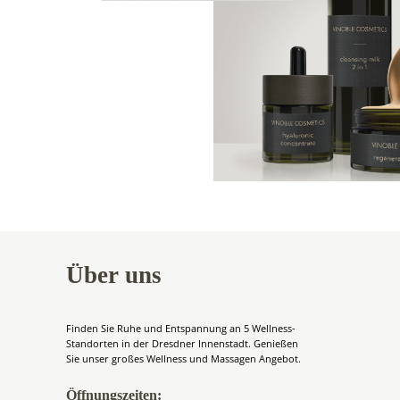
Über uns
Finden Sie Ruhe und Entspannung an 5 Wellness-
Standorten in der Dresdner Innenstadt. Genießen
Sie unser großes Wellness und Massagen Angebot.
Öffnungszeiten: