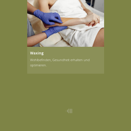
Waxing
Wohlbefinden, Gesundheit erhalten und
optimieren.