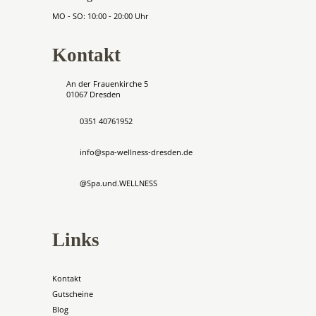
MO - SO: 10:00 - 20:00 Uhr
Kontakt
An der Frauenkirche 5
01067 Dresden
0351 40761952
info@spa-wellness-dresden.de
@Spa.und.WELLNESS
Links
Kontakt
Gutscheine
Blog