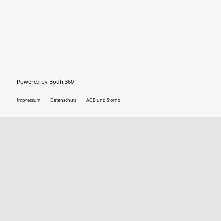
Powered by
Bodhi360
Impressum
Datenschutz
AGB und Storno