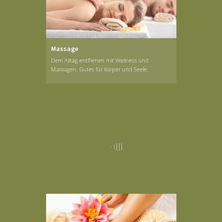
Massage
Dem Alltag entfliehen mit Wellness und
Massagen. Gutes für Körper und Seele.