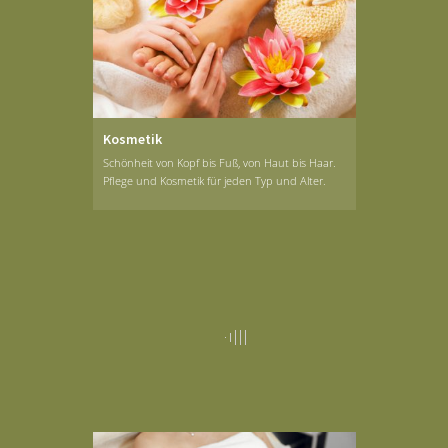
Kosmetik
Schönheit von Kopf bis Fuß, von Haut bis Haar.
Pflege und Kosmetik für jeden Typ und Alter.