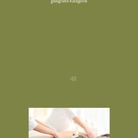
geeignete Kategorie