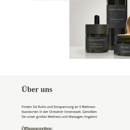
Über uns
Finden Sie Ruhe und Entspannung an 5 Wellness-
Standorten in der Dresdner Innenstadt. Genießen
Sie unser großes Wellness und Massagen Angebot.
Öffnungszeiten: