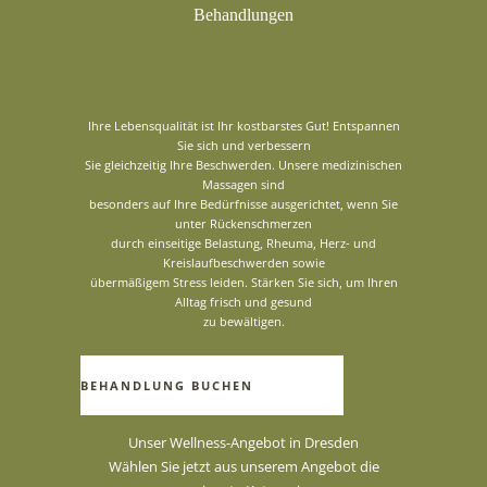
Behandlungen
Ihre Lebensqualität ist Ihr kostbarstes Gut! Entspannen
Sie sich und verbessern
Sie gleichzeitig Ihre Beschwerden. Unsere medizinischen
Massagen sind
besonders auf Ihre Bedürfnisse ausgerichtet, wenn Sie
unter Rückenschmerzen
durch einseitige Belastung, Rheuma, Herz- und
Kreislaufbeschwerden sowie
übermäßigem Stress leiden. Stärken Sie sich, um Ihren
Alltag frisch und gesund
zu bewältigen.
BEHANDLUNG BUCHEN
Unser Wellness-Angebot in Dresden
Wählen Sie jetzt aus unserem Angebot die