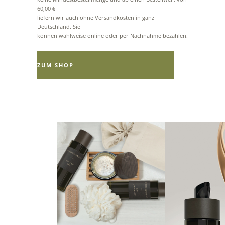
60,00 €
liefern wir auch ohne Versandkosten in ganz
Deutschland. Sie
können wahlweise online oder per Nachnahme bezahlen.
ZUM SHOP