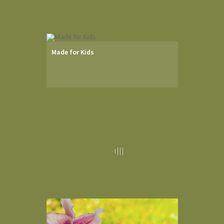
Made for Kids