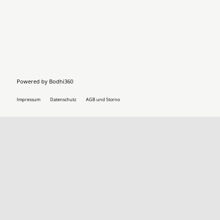
Powered by
Bodhi360
Impressum
Datenschutz
AGB und Storno