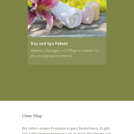
Day und Spa Pakete
Wellness, Massagen und Pflege in Paketen für
ein unvergessliches Erlebnis.
Unser Shop
Wir liefern unsere Produkte in ganz Deutschland. Es gibt
keine Mindestbestellmenge und ab einen Bestellwert von