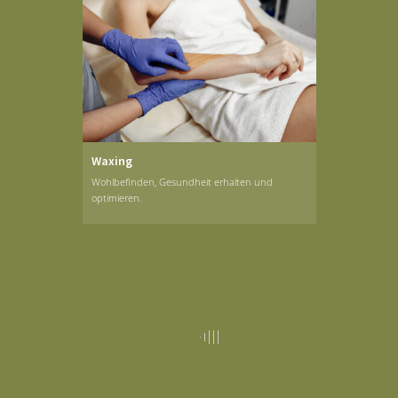
Waxing
Wohlbefinden, Gesundheit erhalten und
optimieren.