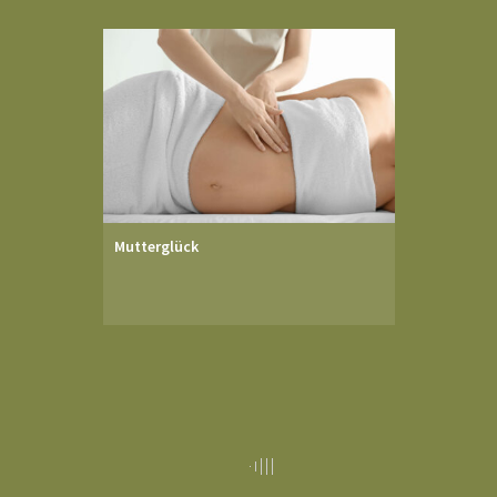
Mutterglück