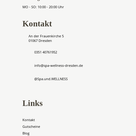
MO - SO: 10:00 - 20:00 Uhr
Kontakt
An der Frauenkirche 5
01067 Dresden
0351 40761952
info@spa-wellness-dresden.de
@Spa.und.WELLNESS
Links
Kontakt
Gutscheine
Blog