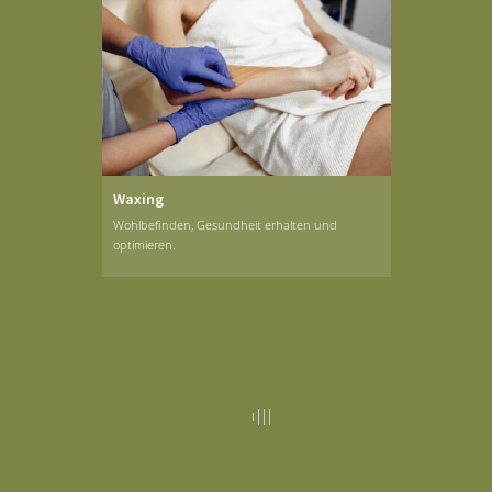
Waxing
Wohlbefinden, Gesundheit erhalten und
optimieren.