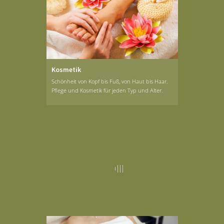
Kosmetik
Schönheit von Kopf bis Fuß, von Haut bis Haar.
Pflege und Kosmetik für jeden Typ und Alter.