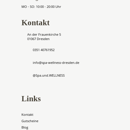
MO - SO: 10:00 - 20:00 Uhr
Kontakt
An der Frauenkirche 5
01067 Dresden
0351 40761952
info@spa-wellness-dresden.de
@Spa.und.WELLNESS
Links
Kontakt
Gutscheine
Blog