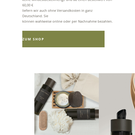
60,00 €
liefern wir auch ohne Versandkosten in ganz
Deutschland. Sie
können wahlweise online oder per Nachnahme bezahlen.
ZUM SHOP