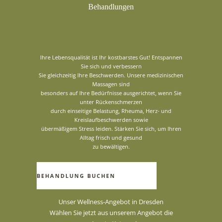
Behandlungen
Ihre Lebensqualität ist Ihr kostbarstes Gut! Entspannen
Sie sich und verbessern
Sie gleichzeitig Ihre Beschwerden. Unsere medizinischen
Massagen sind
besonders auf Ihre Bedürfnisse ausgerichtet, wenn Sie
unter Rückenschmerzen
durch einseitige Belastung, Rheuma, Herz- und
Kreislaufbeschwerden sowie
übermäßigem Stress leiden. Stärken Sie sich, um Ihren
Alltag frisch und gesund
zu bewältigen.
BEHANDLUNG BUCHEN
Unser Wellness-Angebot in Dresden
Wählen Sie jetzt aus unserem Angebot die