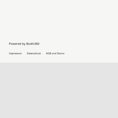
Powered by
Bodhi360
Impressum
Datenschutz
AGB und Storno