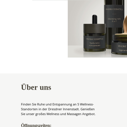
Über uns
Finden Sie Ruhe und Entspannung an 5 Wellness-
Standorten in der Dresdner Innenstadt. Genießen
Sie unser großes Wellness und Massagen Angebot.
Öffnungszeiten: