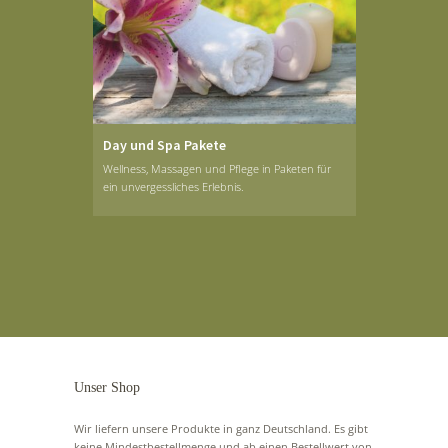
Day und Spa Pakete
Wellness, Massagen und Pflege in Paketen für
ein unvergessliches Erlebnis.
Unser Shop
Wir liefern unsere Produkte in ganz Deutschland. Es gibt
keine Mindestbestellmenge und ab einen Bestellwert von