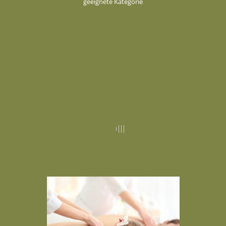
geeignete Kategorie