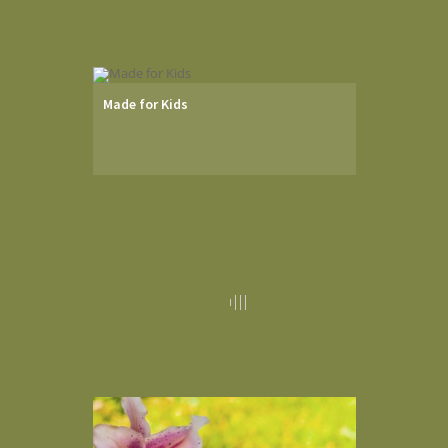
Made for Kids