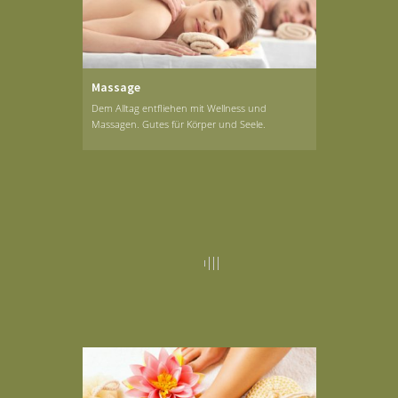
Massage
Dem Alltag entfliehen mit Wellness und
Massagen. Gutes für Körper und Seele.