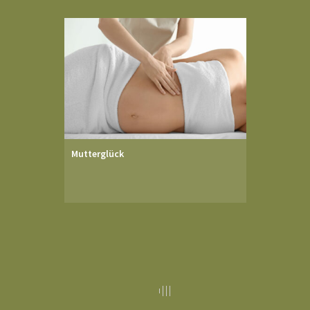
Mutterglück