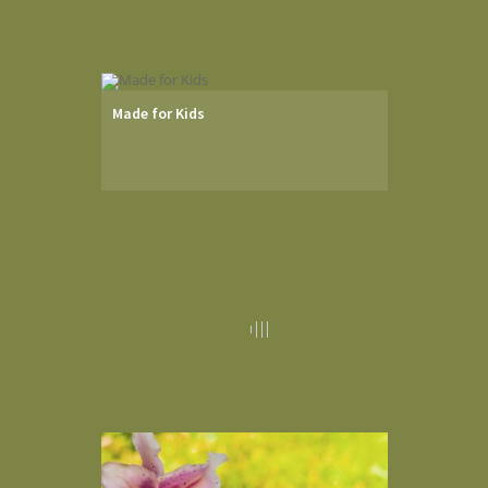
Made for Kids