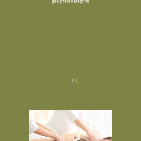
geeignete Kategorie