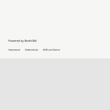
Powered by
Bodhi360
Impressum
Datenschutz
AGB und Storno