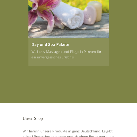
Day und Spa Pakete
Wellness, Massagen und Pflege in Paketen für
ein unvergessliches Erlebnis.
Unser Shop
Wir liefern unsere Produkte in ganz Deutschland. Es gibt
keine Mindestbestellmenge und ab einen Bestellwert von