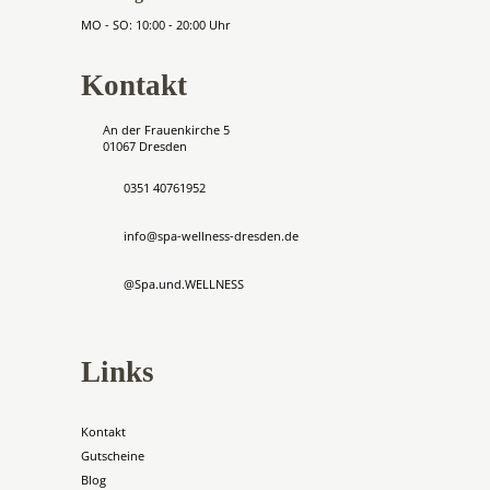
MO - SO: 10:00 - 20:00 Uhr
Kontakt
An der Frauenkirche 5
01067 Dresden
0351 40761952
info@spa-wellness-dresden.de
@Spa.und.WELLNESS
Links
Kontakt
Gutscheine
Blog