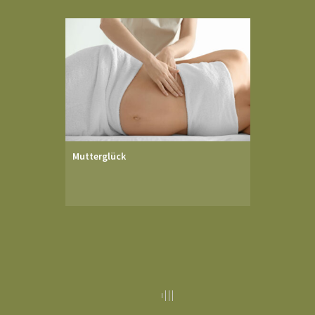
Mutterglück