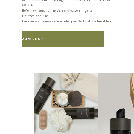
60,00 €
liefern wir auch ohne Versandkosten in ganz
Deutschland. Sie
können wahlweise online oder per Nachnahme bezahlen.
ZUM SHOP