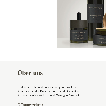
Über uns
Finden Sie Ruhe und Entspannung an 5 Wellness-
Standorten in der Dresdner Innenstadt. Genießen
Sie unser großes Wellness und Massagen Angebot.
Öffnungszeiten: