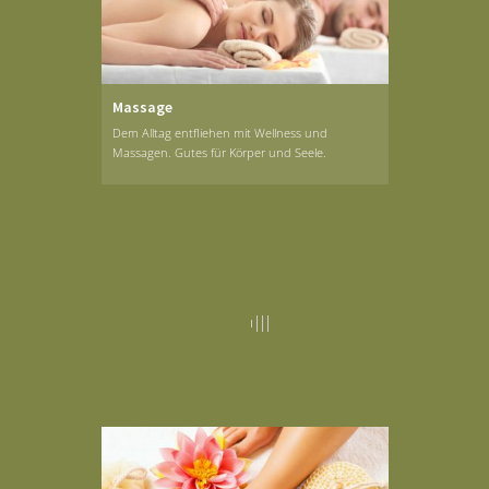
Massage
Dem Alltag entfliehen mit Wellness und
Massagen. Gutes für Körper und Seele.