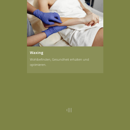
Waxing
Wohlbefinden, Gesundheit erhalten und
optimieren.