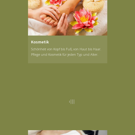
Kosmetik
Schönheit von Kopf bis Fuß, von Haut bis Haar.
Pflege und Kosmetik für jeden Typ und Alter.