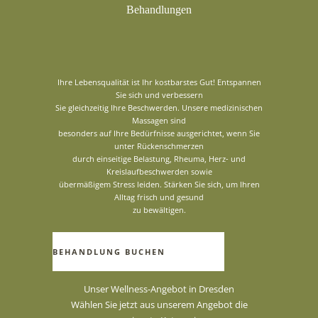
Behandlungen
Ihre Lebensqualität ist Ihr kostbarstes Gut! Entspannen
Sie sich und verbessern
Sie gleichzeitig Ihre Beschwerden. Unsere medizinischen
Massagen sind
besonders auf Ihre Bedürfnisse ausgerichtet, wenn Sie
unter Rückenschmerzen
durch einseitige Belastung, Rheuma, Herz- und
Kreislaufbeschwerden sowie
übermäßigem Stress leiden. Stärken Sie sich, um Ihren
Alltag frisch und gesund
zu bewältigen.
BEHANDLUNG BUCHEN
Unser Wellness-Angebot in Dresden
Wählen Sie jetzt aus unserem Angebot die