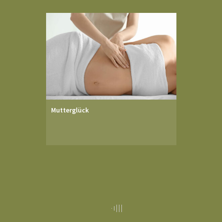
Mutterglück