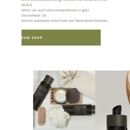
60,00 €
liefern wir auch ohne Versandkosten in ganz
Deutschland. Sie
können wahlweise online oder per Nachnahme bezahlen.
ZUM SHOP