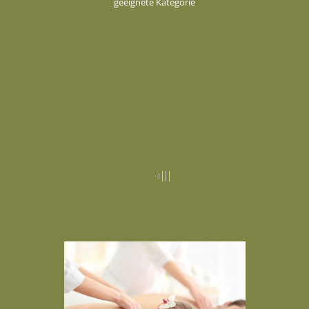
geeignete Kategorie