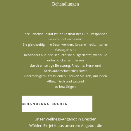
Behandlungen
Ihre Lebensqualität ist Ihr kostbarstes Gut! Entspannen
Sie sich und verbessern
Sie gleichzeitig Ihre Beschwerden. Unsere medizinischen
Massagen sind
besonders auf Ihre Bedürfnisse ausgerichtet, wenn Sie
unter Rückenschmerzen
durch einseitige Belastung, Rheuma, Herz- und
Kreislaufbeschwerden sowie
übermäßigem Stress leiden. Stärken Sie sich, um Ihren
Alltag frisch und gesund
zu bewältigen.
BEHANDLUNG BUCHEN
Unser Wellness-Angebot in Dresden
Wählen Sie jetzt aus unserem Angebot die