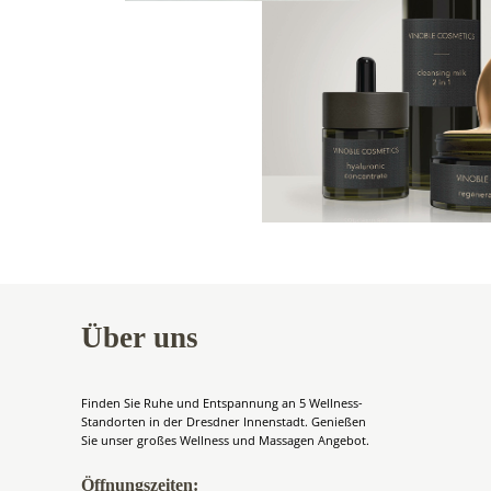
Über uns
Finden Sie Ruhe und Entspannung an 5 Wellness-
Standorten in der Dresdner Innenstadt. Genießen
Sie unser großes Wellness und Massagen Angebot.
Öffnungszeiten: