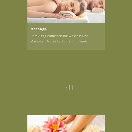
Massage
Dem Alltag entfliehen mit Wellness und
Massagen. Gutes für Körper und Seele.