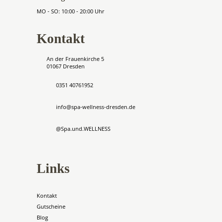
MO - SO: 10:00 - 20:00 Uhr
Kontakt
An der Frauenkirche 5
01067 Dresden
0351 40761952
info@spa-wellness-dresden.de
@Spa.und.WELLNESS
Links
Kontakt
Gutscheine
Blog