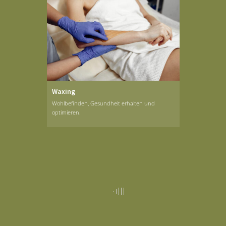
Waxing
Wohlbefinden, Gesundheit erhalten und
optimieren.