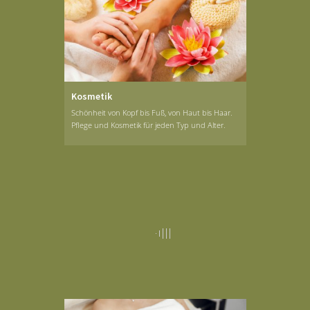
Kosmetik
Schönheit von Kopf bis Fuß, von Haut bis Haar.
Pflege und Kosmetik für jeden Typ und Alter.