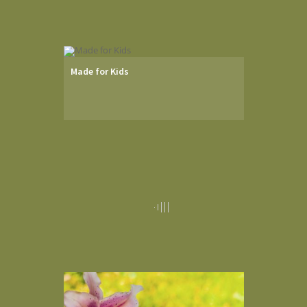
Made for Kids