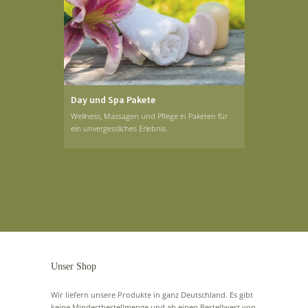
Day und Spa Pakete
Wellness, Massagen und Pflege in Paketen für
ein unvergessliches Erlebnis.
Unser Shop
Wir liefern unsere Produkte in ganz Deutschland. Es gibt
keine Mindestbestellmenge und ab einen Bestellwert von