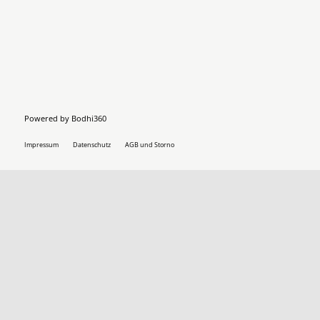
Powered by
Bodhi360
Impressum
Datenschutz
AGB und Storno